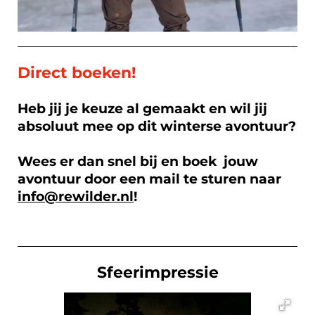
Direct boeken
!
Heb jij je keuze al gemaakt en wil jij
absoluut mee op dit winterse avontuur?
Wees er dan snel bij en boek jouw
avontuur door een mail te sturen naar
info@rewilder.nl
!
Sfeerimpressie