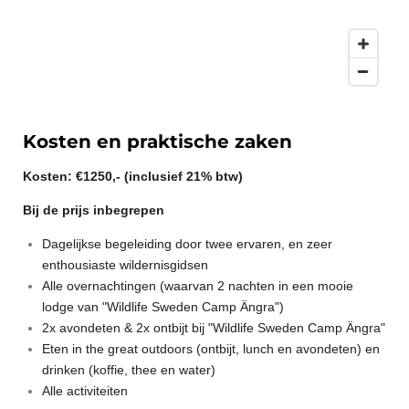
Kosten en praktische zaken
Kosten: €1250,- (inclusief 21% btw)
Bij de prijs inbegrepen
Dagelijkse begeleiding door twee ervaren, en zeer
enthousiaste wildernisgidsen
Alle overnachtingen (waarvan 2 nachten in een mooie
lodge van "Wildlife Sweden
Camp Ängra
")
2x avondeten & 2x ontbijt bij "Wildlife Sweden Camp Ängra"
Eten in the great outdoors (ontbijt, lunch en avondeten) en
drinken (koffie, thee en water)
Alle activiteiten