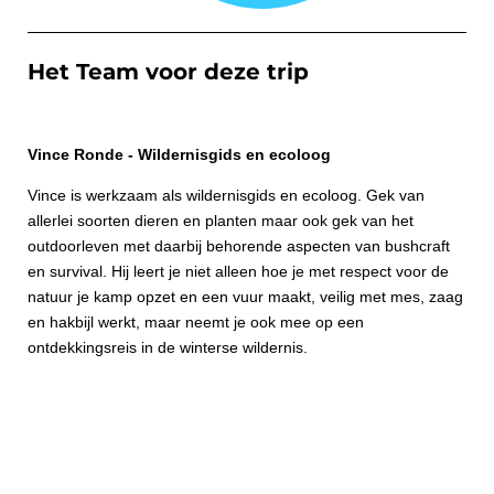
Het Team voor deze trip
Vince Ronde - Wildernisgids en ecoloog
Vince is werkzaam als wildernisgids en ecoloog. Gek van
allerlei soorten dieren en planten maar ook gek van het
outdoorleven met daarbij behorende aspecten van bushcraft
en survival. Hij leert je niet alleen hoe je met respect voor de
natuur je kamp opzet en een vuur maakt, veilig met mes, zaag
en hakbijl werkt, maar neemt je ook mee op een
ontdekkingsreis in de winterse wildernis.