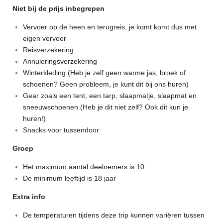
Niet bij de prijs inbegrepen
Vervoer op de heen en terugreis, je komt komt dus met
eigen vervoer
Reisverzekering
Annuleringsverzekering
Winterkleding (Heb je zelf geen warme jas, broek of
schoenen? Geen probleem, je kunt dit bij ons huren)
Gear zoals een tent, een tarp, slaapmatje, slaapmat en
sneeuwschoenen (Heb je dit niet zelf? Ook dit kun je
huren!)
Snacks voor tussendoor
Groep
Het maximum aantal deelnemers is 10
De minimum leeftijd is 18 jaar
Extra info
De temperaturen tijdens deze trip kunnen variëren tussen