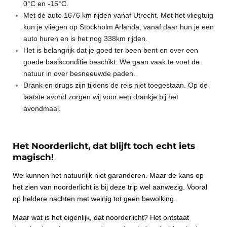
0°C en -15°C.
Met de auto 1676 km rijden vanaf Utrecht. Met het vliegtuig
kun je vliegen op Stockholm Arlanda, vanaf daar hun je een
auto huren en is het nog 338km rijden.
Het is belangrijk dat je goed ter been bent en over een
goede basisconditie beschikt. We gaan vaak te voet de
natuur in over besneeuwde paden.
Drank en drugs zijn tijdens de reis niet toegestaan. Op de
laatste avond zorgen wij voor een drankje bij het
avondmaal.
Het Noorderlicht, dat blijft toch echt iets
magisch!
We kunnen het natuurlijk niet garanderen. Maar de kans op
het zien van noorderlicht is bij deze trip wel aanwezig. Vooral
op heldere nachten met weinig tot geen bewolking.
Maar wat is het eigenlijk, dat noorderlicht?
Het ontstaat