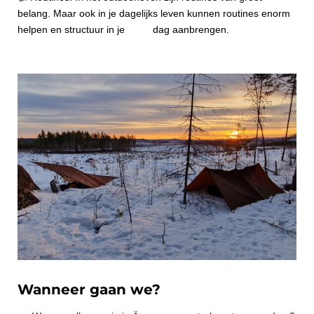
belang. Maar ook in je dagelijks leven kunnen routines enorm
helpen en structuur in je dag aanbrengen.
Wanneer gaan we?