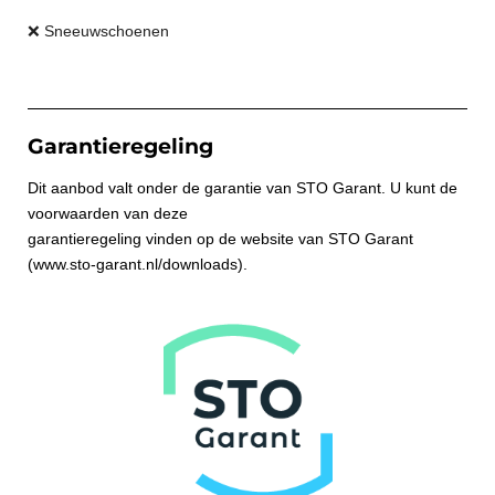
❌ Sneeuwschoenen
Garantieregeling
Dit aanbod valt onder de garantie van STO Garant. U kunt de
voorwaarden van deze
garantieregeling vinden op de website van STO Garant
(www.sto-garant.nl/downloads).