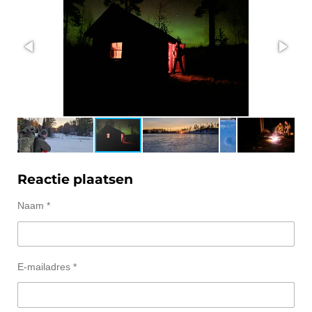
Reactie plaatsen
Naam *
E-mailadres *