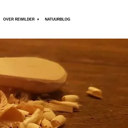
OVER REWILDER
NATUURBLOG