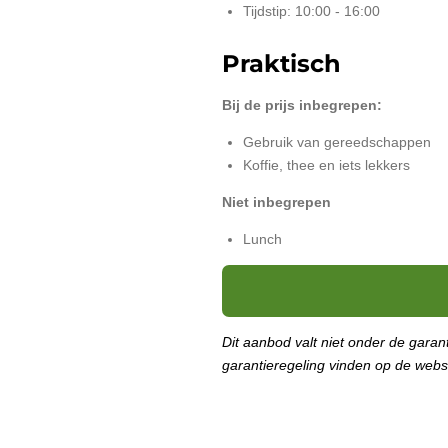
Tijdstip: 10:00 - 16:00
Praktisch
Bij de prijs inbegrepen:
Gebruik van gereedschappen
Koffie, thee en iets lekkers
Niet inbegrepen
Lunch
Dit aanbod valt niet onder de gara
garantieregeling vinden op de web